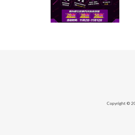
Copyright © 2