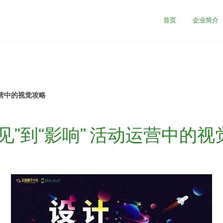
首页
企业简介
运营中的视觉攻略
见”到“影响” 活动运营中的