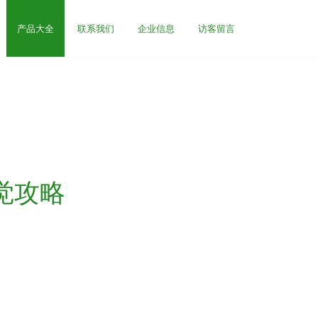
产品大全
联系我们
企业信息
访客留言
视觉攻略