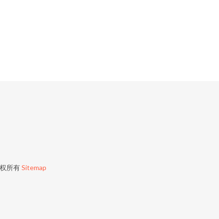
权所有
Sitemap