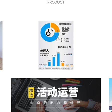
PRODUCT