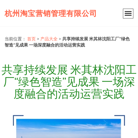
杭州淘宝营销管理有限公司
当前位置：
首页
>
产品大全
>
共享持续发展 米其林沈阳工厂“绿色
智造”见成果 一场深度融合的活动运营实践
共享持续发展 米其林沈阳工
厂“绿色智造”见成果 一场深
度融合的活动运营实践