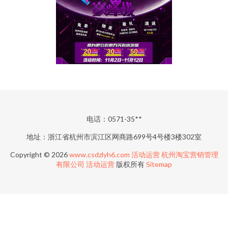
电话：0571-35**
地址：浙江省杭州市滨江区网商路699号4号楼3楼302室
Copyright © 2026
www.csdzlyh6.com
活动运营
杭州淘宝营销管理
有限公司
活动运营
版权所有
Sitemap