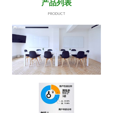
产品列表
PRODUCT