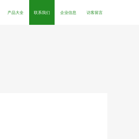
产品大全
联系我们
企业信息
访客留言