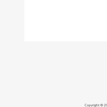
Copyright © 2