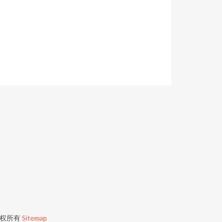
权所有
Sitemap