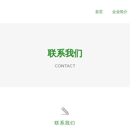
首页
企业简介
联系我们
CONTACT
联系我们