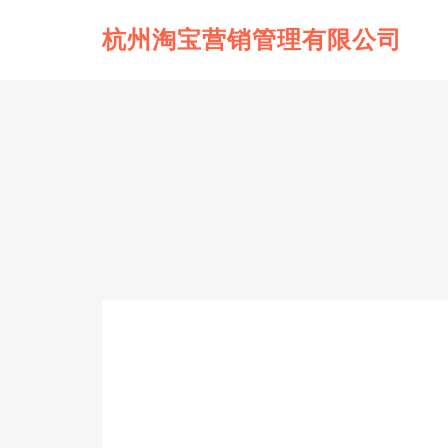
杭州淘宝营销管理有限公司