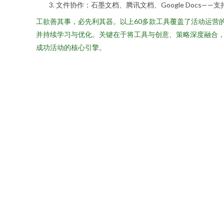
文件协作：石墨文档、腾讯文档、Google Docs
工欲善其事，必先利其器。以上60多款工具覆盖了活动运营
并持续学习与优化。关键在于将工具与创意、策略深度融合
成功活动的核心引擎。