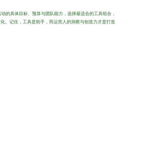
活动的具体目标、预算与团队能力，选择最适合的工具组合，
大化。记住，工具是助手，而运营人的洞察与创造力才是打造