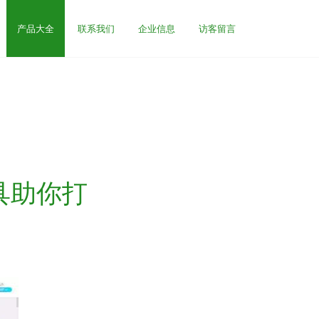
产品大全
联系我们
企业信息
访客留言
具助你打