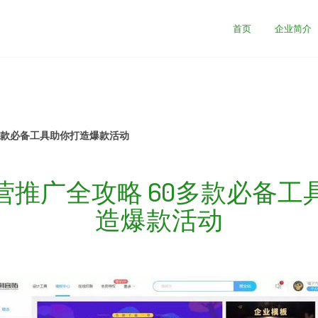
首页
企业简介
多款必备工具助你打造爆款活动
营推广全攻略 60多款必备工
造爆款活动