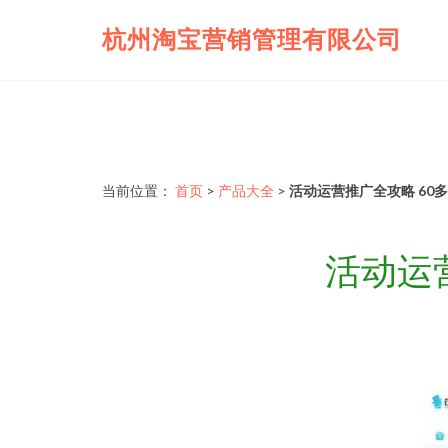
杭州淘宝营销管理有限公司
当前位置：
首页
>
产品大全
>
活动运营推广全攻略 60
活动运