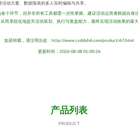
——支持活动方案、数据报表的多人实时编辑与共享。
的各个环节，但并非所有工具都需一次性掌握。建议活动运营者根据自身
，从而系统化地提升活动策划、执行与复盘能力，最终实现活动效果的最
如若转载，请注明出处：http://www.csdzlyh6.com/product/67.html
更新时间：2026-08-08 01:00:26
产品列表
PRODUCT