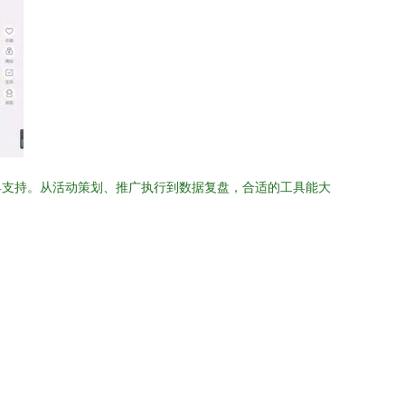
具支持。从活动策划、推广执行到数据复盘，合适的工具能大