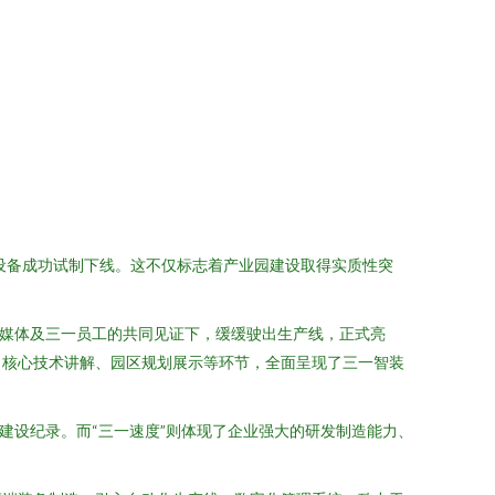
台设备成功试制下线。这不仅标志着产业园建设取得实质性突
、媒体及三一员工的共同见证下，缓缓驶出生产线，正式亮
、核心技术讲解、园区规划展示等环节，全面呈现了三一智装
建设纪录。而“三一速度”则体现了企业强大的研发制造能力、