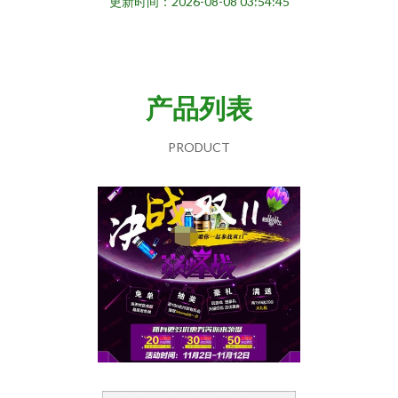
更新时间：2026-08-08 03:54:45
产品列表
PRODUCT