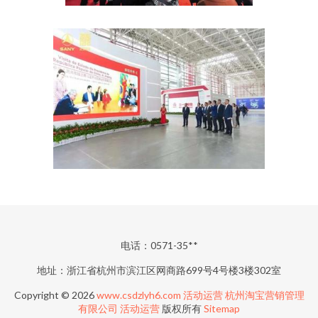
电话：0571-35**
地址：浙江省杭州市滨江区网商路699号4号楼3楼302室
Copyright © 2026
www.csdzlyh6.com
活动运营
杭州淘宝营销管理
有限公司
活动运营
版权所有
Sitemap